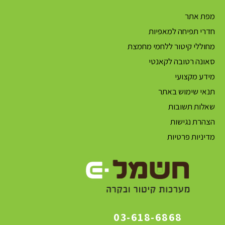
מפת אתר
חדרי תפיחה למאפיות
מחוללי קיטור ללחמי מחמצת
סאונה רטובה לקאנטי
מידע מקצועי
תנאי שימוש באתר
שאלות תשובות
הצהרת נגישות
מדיניות פרטיות
03-618-6868