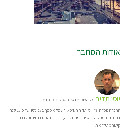
אודות המחבר
יוסי תדיר
כל הפוסטים של חשמל E יוסי תדיר
החברה נוסדה ע”י יוסי תדיר הנדסאי חשמל מוסמך בעל נסיון של כ-25 שנה
בתחום החשמל התעשייתי, מתח גבוה, הבקרים המתוכנתים ומערכות
קיטור מתקדמות .