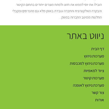
הובילו את יוסי לממש את חזונו ולפתח מוצרים ייחודים בתחום הקיטור
והבקרה האלקטרונית והחברה עובדת באופן מלא עם מהנדסים ומקבלי
החלטות ממיטב החברות במשק .
ניווט באתר
דף הבית
מערכות גיהוץ
מערכת גיהוץ למכבסות
ציוד למאפיות
מערכות קיטור
מערכת גיהוץ לאופנה
צור קשר
אודות