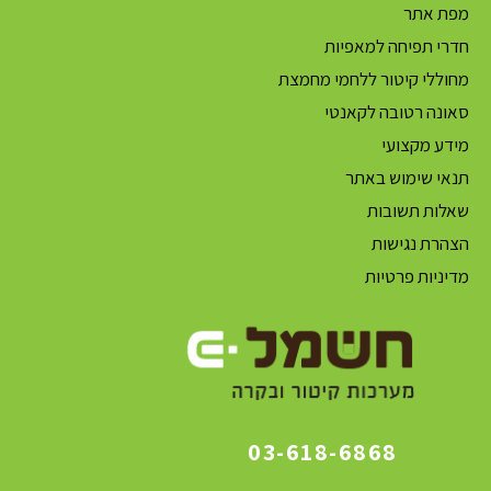
מפת אתר
חדרי תפיחה למאפיות
מחוללי קיטור ללחמי מחמצת
סאונה רטובה לקאנטי
מידע מקצועי
תנאי שימוש באתר
שאלות תשובות
הצהרת נגישות
מדיניות פרטיות
03-618-6868