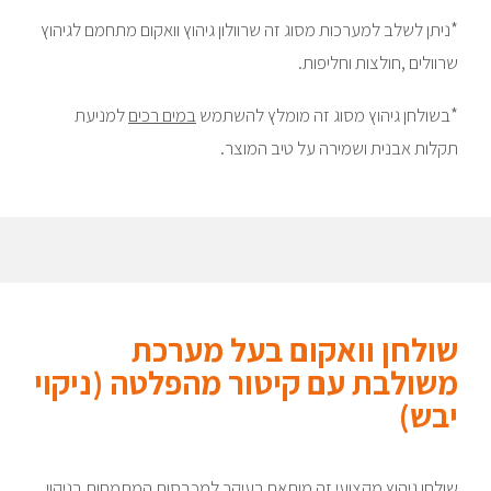
*ניתן לשלב למערכות מסוג זה שרוולון גיהוץ וואקום מתחמם לגיהוץ
שרוולים ,חולצות וחליפות.
*בשולחן גיהוץ מסוג זה מומלץ להשתמש
במים רכים
למניעת
תקלות אבנית ושמירה על טיב המוצר.
שולחן וואקום בעל מערכת
משולבת עם קיטור מהפלטה (ניקוי
יבש)
שולחן גיהוץ מקצועי זה מותאם בעיקר למכבסות המתמחות בניקוי