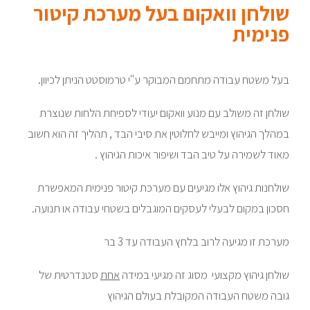
שולחן וואקום בעל מערכת קיטור
פנימית
בעל משטח עבודה מתחמם המבוקר ע"י טרמוסטט הניתן לכיוון.
שולחן זה משולב עם מנוע וואקום יעודי לספיחת הלחות שנוצרת
במהלך הגיהוץ ומייבש לחלוטין את סיבי הבד , תהליך זה הוא חשוב
מאוד לשמירה על טיב הבד ושיפור איכות הגיהוץ .
שולחנות גיהוץ אלו מגיעים עם מערכת קיטור פנימית המאפשרת
חסכון במקום לבעלי לעסקים המוגבלים בשטחי עבודה או תנועה.
מערכת זו מגיעה לרוב בלחץ העבודה עד 3 בר
שולחן גיהוץ מקצועי מסוג זה מגיעי במידה
אחת
סטנדרטית של
גובה משטח העבודה המקובלת בעולם הגיהוץ