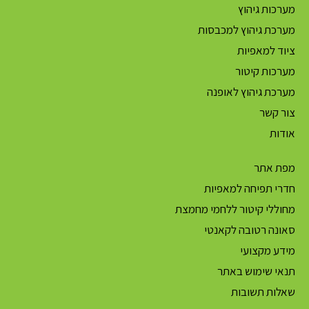
מערכות גיהוץ
מערכת גיהוץ למכבסות
ציוד למאפיות
מערכות קיטור
מערכת גיהוץ לאופנה
צור קשר
אודות
מפת אתר
חדרי תפיחה למאפיות
מחוללי קיטור ללחמי מחמצת
סאונה רטובה לקאנטי
מידע מקצועי
תנאי שימוש באתר
שאלות תשובות