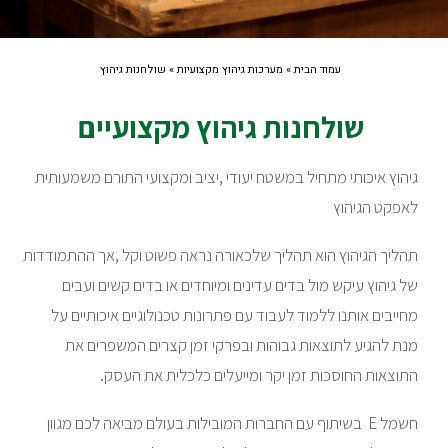
עמוד הבית
»
מערכות גיהוץ מקצועיות
»
שולחנות גיהוץ
שולחנות גיהוץ מקצועיים
גיהוץ איכותי מתחיל במשטח יעודי ,יציב ומקצועי התורם משמעותית
לאפקט הגיהוץ
תהליך הגיהוץ הוא תהליך שלכאורה נראה פשוט וקל ,אך ההתמודדות
של גיהוץ עיקש מול בדים עדינים ומיוחדים או בדים קשים ועבים
מחייבים אותנו ללמוד לעבוד עם פתרונות טכנולוגיים איכותיים על
מנת להגיע לתוצאות גבוהות ובפרקי זמן קצרים המשפרים את
התוצאות החוסכות זמן יקר ומייעלים כלכלית את העסק.
חשמל E בשיתוף עם החברות המובילות בעולם מביאה לכם מגוון