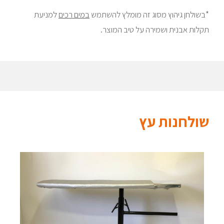
*בשולחן גיהוץ מסוג זה מומלץ להשתמש
במים רכים
למניעת
תקלות אבנית ושמירה על טיב המוצר.
שולחנות עץ