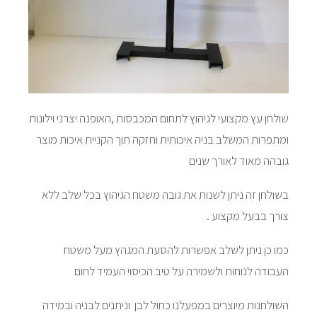
שולחן עץ מקצועי לגיהוץ לתחום המכבסות ,האופנה יצרני וילונות
ומתפרות המשלב בניה איכותית וחזקה תוך הקניית איכות מוצר
גובהה מאוד לאורך שנים
בשולחן זה ניתן לשנות את גובה משטח הגיהוץ בכל שלב ללא
צורך בבעל מקצוע .
כמו כן ניתן לשלב אפשרות להסעת המגהץ מעל משטח
העבודה לנוחות ולשמירה על טיב הכיסוי העמיד לחום
השולחנות מיוצרים במפעלנו כחול לבן וניתנים לבניה ובמידה