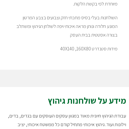
מיוחדת לפי בקשת הלקוח.
השולחנות בעלי בסיס מתכתי חזק וצבועים בצבע המרטון
המונע חלודה ונותן מראה איכותי ויפה לשולחן הגיהוץ ומשתלב
בצורה אסטטית בבית העסק
מידות סטנדרט 40X140 ,160X80
מידע על שולחנות גיהוץ
עבודת הגיהוץ חיונית מאוד במגוון עסקים העוסקים עם בגדים, בדים,
וילונות ועוד. גיהוץ איכותי מתחיל קודם כל ממשטח איכותי, יציב