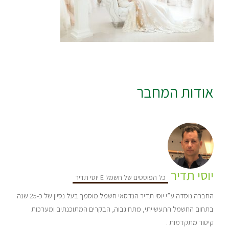
אודות המחבר
יוסי תדיר
כל הפוסטים של חשמל E יוסי תדיר
החברה נוסדה ע”י יוסי תדיר הנדסאי חשמל מוסמך בעל נסיון של כ-25 שנה
בתחום החשמל התעשייתי, מתח גבוה, הבקרים המתוכנתים ומערכות
קיטור מתקדמות .