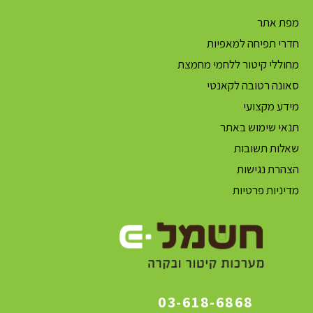
מפת אתר
חדרי תפיחה למאפיות
מחוללי קיטור ללחמי מחמצת
סאונה רטובה לקאנטי
מידע מקצועי
תנאי שימוש באתר
שאלות תשובות
הצהרת נגישות
מדיניות פרטיות
03-618-6868