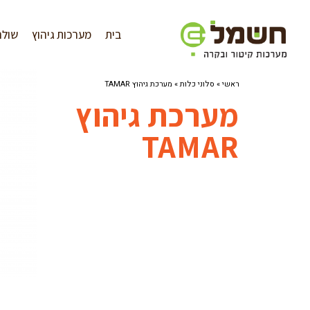
לתוכן
בית
מערכות גיהוץ
שולח
ראשי
»
סלוני כלות
»
מערכת גיהוץ TAMAR
מערכת גיהוץ
TAMAR