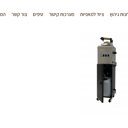
נות גיהוץ
ציוד למאפיות
מערכות קיטור
טיפים
צור קשר
המל