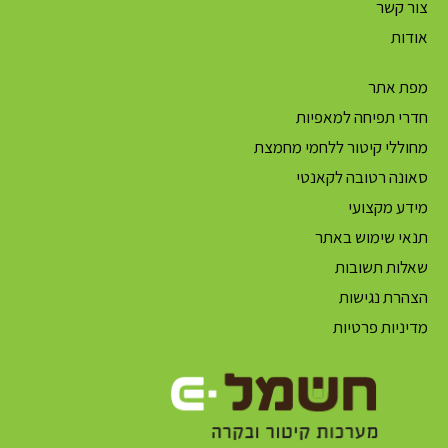
צור קשר
אודות
מפת אתר
חדרי תפיחה למאפיות
מחוללי קיטור ללחמי מחמצת
סאונה רטובה לקאנטי
מידע מקצועי
תנאי שימוש באתר
שאלות תשובות
הצהרת נגישות
מדיניות פרטיות