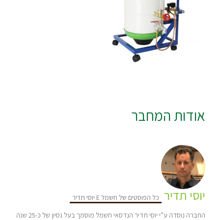
אודות המחבר
יוסי תדיר
כל הפוסטים של חשמל E יוסי תדיר
החברה נוסדה ע”י יוסי תדיר הנדסאי חשמל מוסמך בעל נסיון של כ-25 שנה