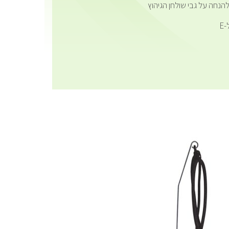
נחה על גבי שולחן הגיהוץ
E