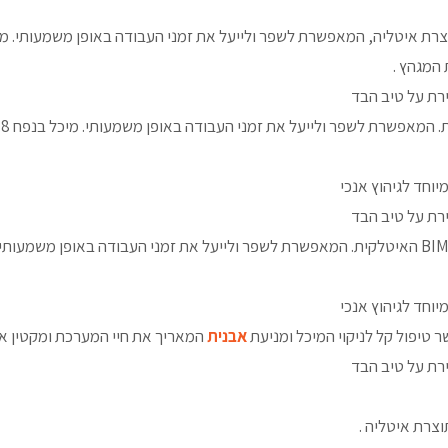
 המגהץ .
רת על טיב הבד
יוחד לגיהוץ אנכי
רת על טיב הבד
יוחד לגיהוץ אנכי
 טיפול קל לניקוי המיכל ומניעת
אבנית
המאריך את חיי המערכת ומקטין 
רת על טיב הבד
צרת איטליה .