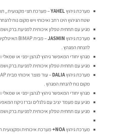
מערכת גיהוץ
YAHEL
שטח הגיהוץ הינו רחב ואיכותי ויש מקום נוח להנחת
מגיע עם תחתית טפלון איכותית למניעת ברק ושמי
מערכת גיהוץ
JASMIN
להנחת המגהץ .
מגהץ יחודי המאפשר גיהוץ לגהצן ימני או שמאלי ומ
מגיע עם תחתית טפלון איכותית למניעת ברק ושמי
מערכת גיהוץ
DALIA
מקום נוח להנחת המגהץ .
מגהץ יחודי המאפשר גיהוץ לגהצן ימני או שמאלי ומ
מגיע עם מעמד יציב עם גלגלים וברז ניקוז המאפשר
מגיע עם תחתית טפלון איכותית למניעת ברק ושמי
מערכת גיהוץ
NOA+
מערכת איכותית ומקצועית תו