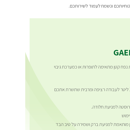
נוחיותכם ונשמח לעמוד לשירותכם.
נפח קטן מתאימה לתופרות או כמערכת גיבוי
בעלת נפח של כ – 1.5 ליטר לעבודה רציפה ומרבית שתשרת אתכם
ירוסטה למניעת חלודה.
ימוש
 מותאמת למניעת ברק ושמירה על טיב הבד