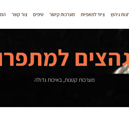
נות גיהוץ
ציוד למאפיות
מערכות קיטור
טיפים
צור קשר
המל
הצים למתפרו
מערכות קטנות, באיכות גדולה