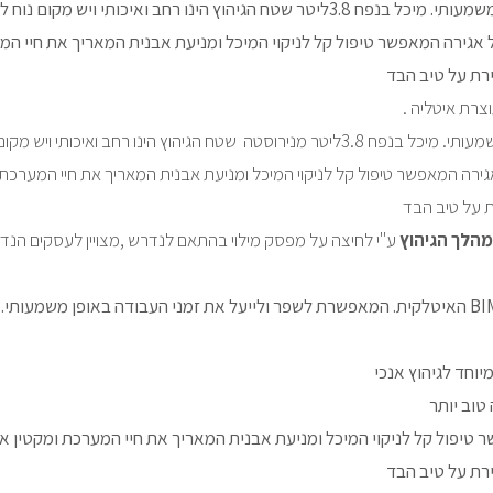
חב ואיכותי ויש מקום נוח להנחת המגהץ .
כל אגירה המאפשר טיפול קל לניקוי המיכל ומניעת אבנית המאריך את חיי 
רת על טיב הבד
צרת איטליה .
חב ואיכותי ויש מקום נוח להנחת המגהץ .
 אגירה המאפשר טיפול קל לניקוי המיכל ומניעת אבנית המאריך את חיי המערכ
ת על טיב הבד
מהלך הגיהוץ
ע"י לחיצה על מפסק מילוי בהתאם לנדרש ,מצויין לעסקים הנדרש
יוחד לגיהוץ אנכי
 טוב יותר
ר טיפול קל לניקוי המיכל ומניעת אבנית המאריך את חיי המערכת ומקטין 
רת על טיב הבד