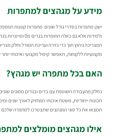
מידע על מגהצים למתפרות
ישנן מתפרות בסדרי גודל שונים: מתפרות קטנות המספקות
ולמידות אלא גם כ
המצריכה גיהוץ תוך כדי גזירה ועריכת המודל וחלק מצרי
מקצועיות ללקוחות, תאפשר קיפול מקצועי ואיכותי יותר 
האם בכל מתפרה יש מגהץ?
כחלק מהעבודה השוטפת עם בדים ובגדים מסוגים שונים
תכונות ייחודיות, משטח איכותי המחזיק לאורך שנים ומ
תמצאו את כל סוגי המגהצים שתצטרכו למתפרה שלכם ות
אילו מגהצים מומלצים למתפר