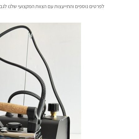
לפרטים נוספים והתייעצות עם הצוות המקצועי שלנו לגב