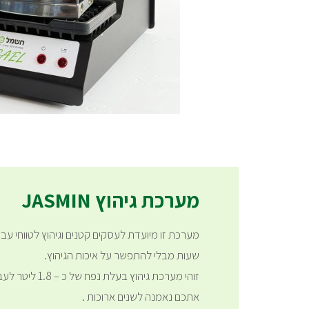
מערכת גיהוץ JASMIN
שעות מבלי להתפשר על איכות הגיהוץ.
זוהי מערכת גיהוץ 
אתכם נאמנה לשנים ארוכות .