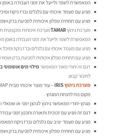
המאפשרת לשפר ולייעל את זמני העבודה באופן משמעותי. מיכל בנפח 3.8ליטר שטח הגיהוץ הינו ר
מגיע עם מעמד איכותי עם גלגלים וברז ניקוז ומי
מגיע עם תחתית טפלון איכותית למניעת ברק ושמי
מערכת גיהוץ
TAMAR
מערכת איכותית ומקצועית תו
המאפשרת לשפר ולייעל את זמני העבודה באופן משמעותי. מיכל בנפח 3.8ליטר מנירוסטה שטח הגיהוץ הינו ר
מגיע עם מעמד איכותי עם גלגלים וברז ניקוז ומיכל
מגיע עם תחתית טפלון איכותית למניעת ברק ושמיר
דגם זה יחודי מאוד המאפשר
מילוי מים אוטומטי ב
לחיבור קבוע
מערכת גיהוץ
IRIS
מקום נוח להנחת המגהץ .
מגהץ יחודי המאפשר גיהוץ לגהצן ימני או שמאלי ומ
דגם זה מגיע עם זכוכית ותאורה ותכנון זמני עבודה
מגיע עם מעמד יציב עם גלגלים וברז ניקוז המאפש
מגיע עם תחתית טפלון איכותית למניעת ברק ושמי