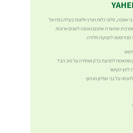
 אופנה, סלוני כלות ויצרני וילונות בעלת נפח של
ציפה ומרבית שתשרת אתכם נאמנה לשנים ארוכות
י מנירוסטה למניעת חלודה.
ימוש
 מותאמת למניעת ברק ושמירה על טיב הבד
 לחץ הקיטור
נחה על גבי שולחן הגיהוץ