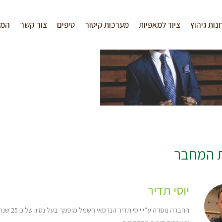
נות גיהוץ
ציוד למאפיות
מערכות קיטור
טיפים
צור קשר
המל
ת המחבר
יוסי תדיר
החברה נו