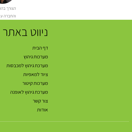
הצורך בהתק
והחברה עו
ניווט באתר
דף הבית
מערכות גיהוץ
מערכת גיהוץ למכבסות
ציוד למאפיות
מערכות קיטור
מערכת גיהוץ לאופנה
צור קשר
אודות