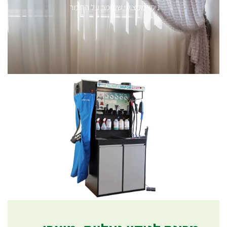
ניקוי מקצועי ששומר על החומר