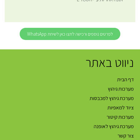
לפרטים נוספים ורכישה לחצו כאן לשיחת WhatsApp
ניווט באתר
דף הבית
מערכות גיהוץ
מערכת גיהוץ למכבסות
ציוד למאפיות
מערכות קיטור
מערכת גיהוץ לאופנה
צור קשר