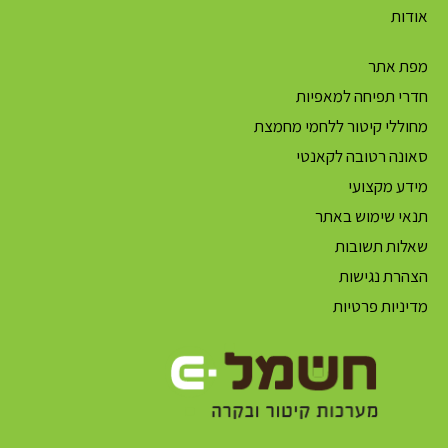
אודות
מפת אתר
חדרי תפיחה למאפיות
מחוללי קיטור ללחמי מחמצת
סאונה רטובה לקאנטי
מידע מקצועי
תנאי שימוש באתר
שאלות תשובות
הצהרת נגישות
מדיניות פרטיות