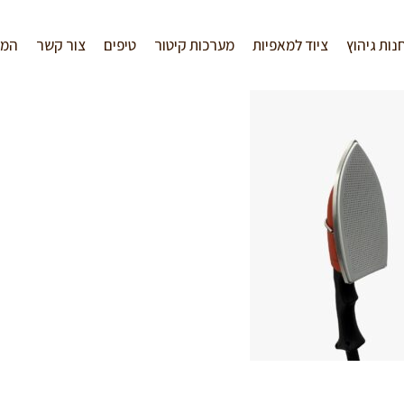
נות גיהוץ
ציוד למאפיות
מערכות קיטור
טיפים
צור קשר
המל