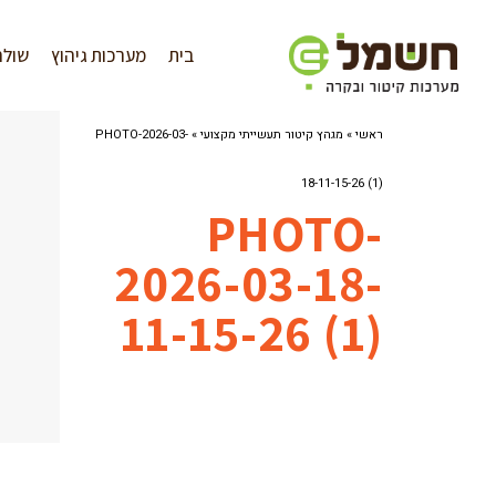
לתוכן
בית
מערכות גיהוץ
שולח
ראשי
»
מגהץ קיטור תעשייתי מקצועי
»
PHOTO-2026-03-
18-11-15-26 (1)
PHOTO-
2026-03-18-
11-15-26 (1)