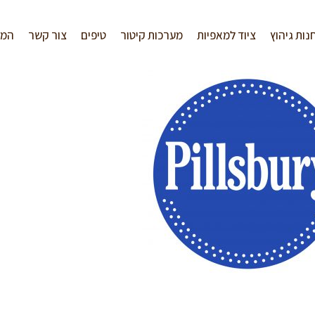
נות גיהוץ
ציוד למאפיות
מערכות קיטור
טיפים
צור קשר
המל