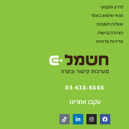
מידע מקצועי
תנאי שימוש באתר
שאלות תשובות
הצהרת נגישות
מדיניות פרטיות
03-618-6868
עקבו אחרינו