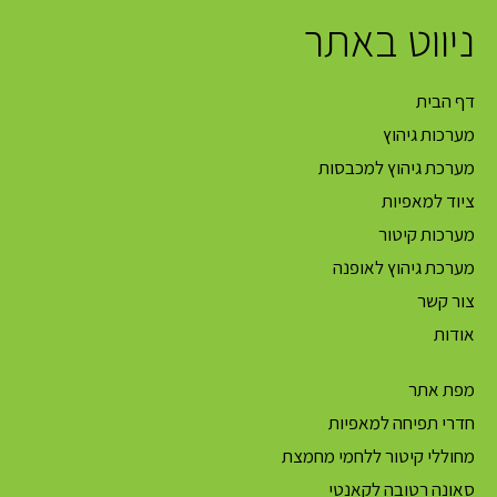
ניווט באתר
דף הבית
מערכות גיהוץ
מערכת גיהוץ למכבסות
ציוד למאפיות
מערכות קיטור
מערכת גיהוץ לאופנה
צור קשר
אודות
מפת אתר
חדרי תפיחה למאפיות
מחוללי קיטור ללחמי מחמצת
סאונה רטובה לקאנטי