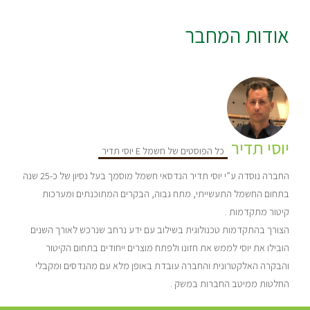
אודות המחבר
יוסי תדיר
כל הפוסטים של חשמל E יוסי תדיר
החברה נוסדה ע”י יוסי תדיר הנדסאי חשמל מוסמך בעל נסיון של כ-25 שנה
בתחום החשמל התעשייתי, מתח גבוה, הבקרים המתוכנתים ומערכות
קיטור מתקדמות .
הצורך בהתקדמות טכנולוגית בשילוב עם ידע נרחב שנרכש לאורך השנים
הובילו את יוסי לממש את חזונו ולפתח מוצרים ייחודים בתחום הקיטור
והבקרה האלקטרונית והחברה עובדת באופן מלא עם מהנדסים ומקבלי
החלטות ממיטב החברות במשק .