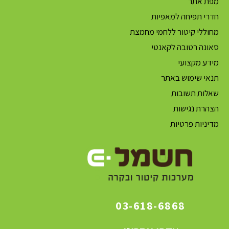
מפת אתר
חדרי תפיחה למאפיות
מחוללי קיטור ללחמי מחמצת
סאונה רטובה לקאנטי
מידע מקצועי
תנאי שימוש באתר
שאלות תשובות
הצהרת נגישות
מדיניות פרטיות
03-618-6868