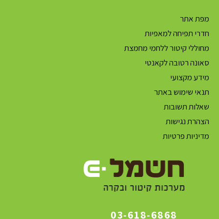
מפת אתר
חדרי תפיחה למאפיות
מחוללי קיטור ללחמי מחמצת
סאונה רטובה לקאנטי
מידע מקצועי
תנאי שימוש באתר
שאלות תשובות
הצהרת נגישות
מדיניות פרטיות
03-618-6868