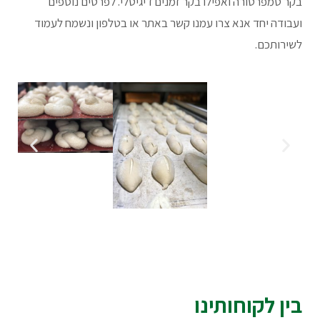
בקר טמפרטורה ואפילו בקר זמנים דיגיטלי. לפרטים נוספים
ועבודה יחד אנא צרו עמנו קשר באתר או בטלפון ונשמח לעמוד
לשירותכם.
בין לקוחותינו