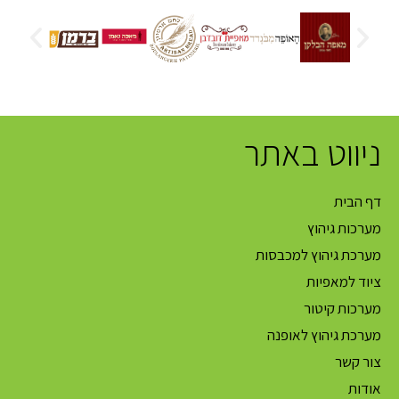
ניווט באתר
דף הבית
מערכות גיהוץ
מערכת גיהוץ למכבסות
ציוד למאפיות
מערכות קיטור
מערכת גיהוץ לאופנה
צור קשר
אודות