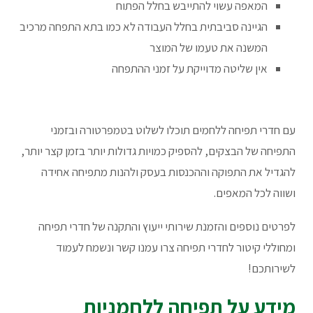
המאפה עשוי להתייבש בחלל הפתוח
הגיינה סביבתית בחלל העבודה לא כמו בתא התפחה מרכיב
המשנה את טעמו של המוצר
אין שליטה מדוייקת על זמני ההתפחה
עם חדרי תפיחה ללחמים תוכלו לשלוט בטמפרטורה ובזמני
התפיחה של הבצקים, להספיק כמויות גדולות יותר בזמן קצר יותר,
להגדיל את התפוקה וההכנסות בעסק ולהנות מתפיחה אחידה
ושווה לכל המאפים.
לפרטים נוספים והזמנת שירותי ייעוץ והתקנה של חדרי תפיחה
ומחוללי קיטור לחדרי תפיחה צרו עמנו קשר ונשמח לעמוד
לשירותכם!
מידע על תפיחה ללחמניות