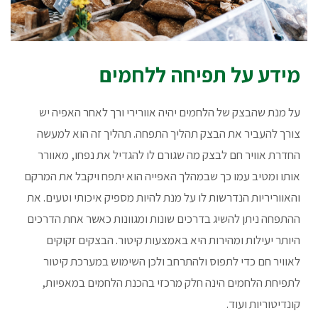
מידע על תפיחה ללחמים
על מנת שהבצק של הלחמים יהיה אוורירי ורך לאחר האפיה יש
צורך להעביר את הבצק תהליך התפחה. תהליך זה הוא למעשה
החדרת אוויר חם לבצק מה שגורם לו להגדיל את נפחו, מאוורר
אותו ומטיב עמו כך שבמהלך האפייה הוא יתפח ויקבל את המרקם
והאווריריות הנדרשות לו על מנת להיות מספיק איכותי וטעים. את
ההתפחה ניתן להשיג בדרכים שונות ומגוונות כאשר אחת הדרכים
היותר יעילות ומהירות היא באמצעות קיטור. הבצקים זקוקים
לאוויר חם כדי לתפוס ולהתרחב ולכן השימוש במערכת קיטור
לתפיחת הלחמים הינה חלק מרכזי בהכנת הלחמים במאפיות,
קונדיטוריות ועוד.