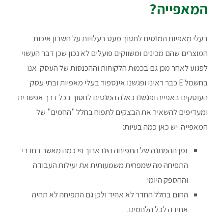
המאפייה?
בעלי מאפיות המנסים לחסוך מעט בעלויות על חשבון איכות
המוצרים שהם מכינים ומשווקים פועלים לא נכון שכן דבר העשוי
לפגוע לאחר מכן גם בכמות הלקוחות וההכנסות של העסק. אנו
בחשמל E כבר ראינו ופגשנו אינספור בעלי מאפיות ובתי עסק
העוסקים באפייה ופגשנו כאלה המנסים לחסוך בכל דרך אפשרית
ומעדיפים להשאיר את הבצקים לתפוח בחלל "החמים" של
המאפייה. יש כאן כמה בעיות:
זמן ההמתנה של התפיחה הינו ארוך פי כמה מאשר בחדרי
התפיחה מה שמפחית משמעותית את יעילות העבודה
וההספק היומי.
החום בחלל החדר לא אחיד ולכן גם התפיחה לא תהיה
אחידה לכל הלחמים.