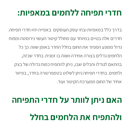
חדרי תפיחה ללחמים במאפיות:
בדרך כלל במאפיות ובתי עסק העוסקים באפייה יהיו חדרי תפיחה.
חדרים אלה בנויים במיוחד עם מחולל קיטור העשוי נירוסטה ומפוח
גדול ממונע המפזר את החום בחלל החדר באופן שווה. כך כל
הלחמים גדלים בצורה אחידה ושווה בו זמנית. בחדר שכזה,
בהתאם לגודלו והכלים שבו, ניתן להתפיח כמות גדולה של בצק
ולחמים. בחדרי תפיחה ניתן לשלוט בטמפרטורה בחדר, בפיזור
אחיד של החום ממערכת הקיטור ועוד.
האם ניתן לוותר על חדרי התפיחה
ולהתפיח את הלחמים בחלל