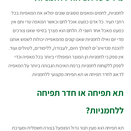
לחמניות, לחמים ומאפים מסוגים שונים ימלאו את המאפיות בכל
רחבי העיר. כל אדם כמעט אוכל לחם וכאשר המאפה טרי וחם אין
כמעט מאכל אחר השני לו. הלחם הוא מצרך בסיסי שאנו צורכים
מדי יום ואילו לחמניות שאנו קונים מהמאפייה יכולות לשמש אותנו
להכנת סנדוויצ'ים למהלך היום, לעבודה, ללימודים, לטיולים ועוד.
אין ספק כי לחמניות הן המוצר הפופולרי ביותר בכל מאפיה וכדי
לספק ללקוחות לחמניות ברמת האיכות הגבוהה ביותר על המאפיה
לדאוג לחדר תפיחה או תא תפיחה מקצועי ללחמניות.
תא תפיחה או חדר תפיחה
ללחמניות?
תא תפיחה הוא מעין תנור גדול המופעל בצורה חשמלית ומערכת