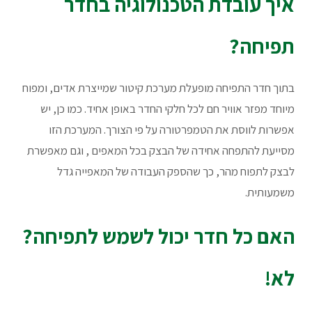
איך עובדת הטכנולוגיה בחדר
תפיחה?
בתוך חדר התפיחה מופעלת מערכת קיטור שמייצרת אדים, ומפוח
מיוחד מפזר אוויר חם לכל חלקי החדר באופן אחיד. כמו כן, יש
אפשרות לווסת את הטמפרטורה על פי הצורך. המערכת הזו
מסייעת להתפחה אחידה של הבצק בכל המאפים , וגם מאפשרת
לבצק לתפוח מהר, כך שהספק העבודה של המאפייה גדל
משמעותית.
האם כל חדר יכול לשמש לתפיחה?
לא!