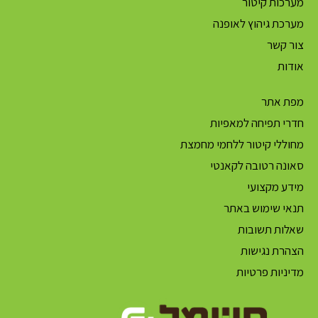
מערכות קיטור
מערכת גיהוץ לאופנה
צור קשר
אודות
מפת אתר
חדרי תפיחה למאפיות
מחוללי קיטור ללחמי מחמצת
סאונה רטובה לקאנטי
מידע מקצועי
תנאי שימוש באתר
שאלות תשובות
הצהרת נגישות
מדיניות פרטיות