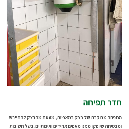
חדר תפיחה
התפחה מבוקרת של בצק במאפיות, מונעת מהבצק להתייבש
ומבטיחה שיופקו ממנו מאפים אחידים ואיכותיים. בשל חשיבות