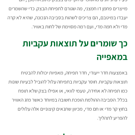
מייצרים פחמן דו חמצני, מה שגורם לתפיחת הבצק. כדי שהשמרים
יעבדו במיטבם, הם צריכים לשהות בסביבה הנכונה, שהיא לא קרה
מדי ולא חמה מדי, ועם רמה מסוימת של לחות באוויר.
כך שומרים על תוצאות עקביות
במאפייה
באמצעות חדר ייעודי, חדר תפיחה, מאפיות יכולות להבטיח
תוצאות עקביות. חוסר עקביות בתפיחה עלול להוביל לבעיות שונות
כמו תפיחה לא אחידה, טעמי לוואי, או אפילו בצק שלא תופח
בכלל. הסביבה ההולמת הופכת חשובה במיוחד כאשר מזג האוויר
בחוץ קר מדי או חם מדי, מכיוון שתנאים קיצוניים אלה עלולים
להפריע לתהליך.