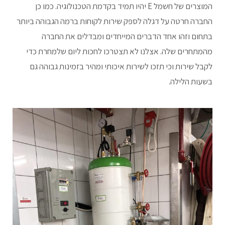
המוצרים של חשמל E יהיו תמיד בקדמת הטכנולוגיה. כמו כן
החברה חרטה על דגלה לספק שירות לקוחות ברמה הגבוהה ביותר
בתחום וזהו אחד הדברים המייחדים ומבדלים את החברה
מהמתחרים שלה. אצלנו לא תצטרכו לחכות ליום שלמחרת כדי
לקבל שירות וכי תזכו לשירות איכותי ומהיר בזמינות גבוהה גם
בשעות הלילה.