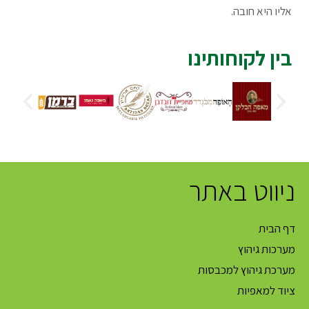
אליו היא חובה.
בין לקוחותינו
ניווט באתר
דף הבית
מערכות גיהוץ
מערכת גיהוץ למכבסות
ציוד למאפיות