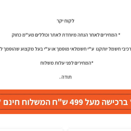
לקוח יקר
* המחירים לאחר הנחה מיוחדת לאתר וכוללים מע"מ כחוק
רכיבי חשמל יותקנו ע"י חשמלאי מוסמך או ע"י בעל מקצוע שהוסמך ל
*המחירים לפני עלות משלוח
תודה .
כישה מעל 499 ש"ח המשלוח חינם **