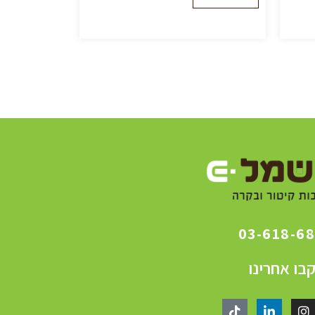
03-618-6
בו אחרינו