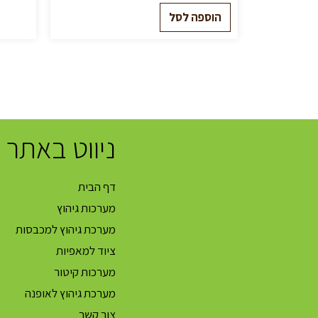
הוספה לסל
ניווט באתר
דף הבית
מערכות גיהוץ
מערכת גיהוץ למכבסות
ציוד למאפיות
מערכות קיטור
מערכת גיהוץ לאופנה
צור קשר