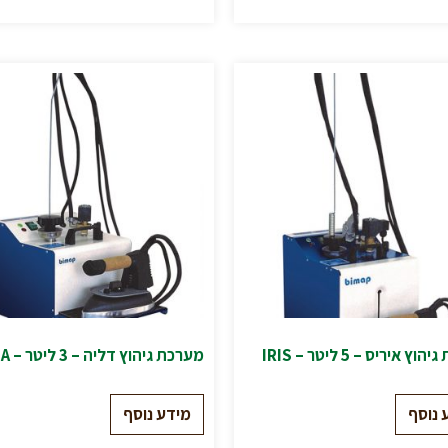
ץ איריס – 5 ליטר – IRIS
מערכת גיהוץ דליה – 3 ליטר – DALIA
 נוסף
מידע נוסף