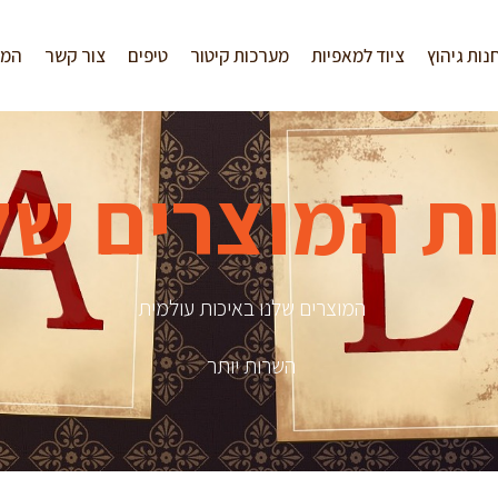
נות גיהוץ
ציוד למאפיות
מערכות קיטור
טיפים
צור קשר
המל
ת המוצרים של
המוצרים שלנו באיכות עולמית
השרות יותר