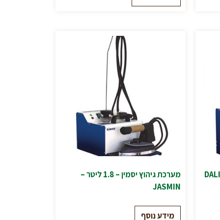
מערכת גיהוץ יסמין – 1.8 ליטר –
JASMIN
מידע נוסף