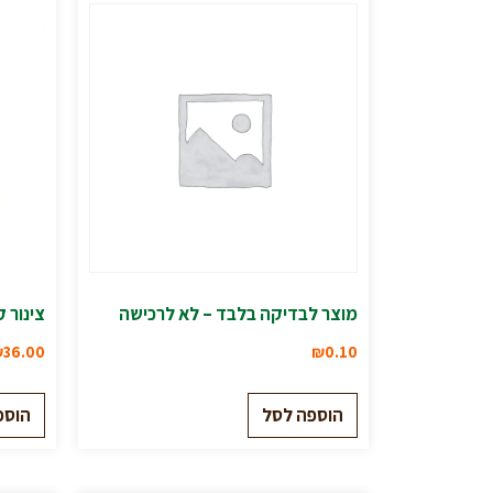
מוצר לבדיקה בלבד – לא לרכישה
צינור 
₪
36.00
₪
0.10
הוספה לסל
הוספ