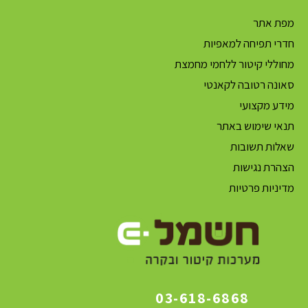
מפת אתר
חדרי תפיחה למאפיות
מחוללי קיטור ללחמי מחמצת
סאונה רטובה לקאנטי
מידע מקצועי
תנאי שימוש באתר
שאלות תשובות
הצהרת נגישות
מדיניות פרטיות
03-618-6868