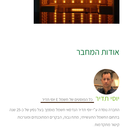
אודות המחבר
יוסי תדיר
כל הפוסטים של חשמל E יוסי תדיר
החברה נוסדה ע”י יוסי תדיר הנדסאי חשמל מוסמך בעל נסיון של כ-25 שנה
בתחום החשמל התעשייתי, מתח גבוה, הבקרים המתוכנתים ומערכות
קיטור מתקדמות .