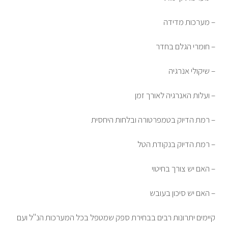
– מערכות מדידה
– חומרי הגלם בחדר
– שיקולי אנרגיה
– ועלות האנרגיה לאורך זמן
– רמת הדיוק בטמפרטורה ובלחות היחסית
– רמת הדיוק בנקודת הטל
– האם יש צורך בחיטוי
– האם יש סיכון בעובש
קיימים יתרונות רבים בבחירת ספק שמטפל בכל המערכות הנ"ל ועם