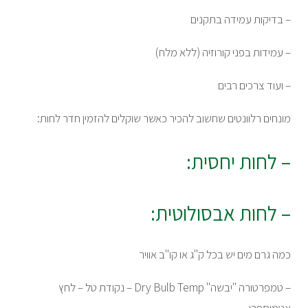
– בדיקות עמידה בתקנים
– עמידות בפני קורוזיה (ללא מלח)
– ועוד צרכים רבים
מונחים רלוונטים שחשוב להכיר כאשר שוקלים להזמין חדר לחות:
– לחות יחסית:
– לחות אבסולוטית:
כמה גרם מים יש בכל ק"ג או קו"ב אוויר
– טמפרטורה "יבשה" Dry Bulb Temp – נקודת טל – לחץ
אטמוספרי