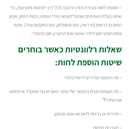
– הוספת לחות בעזרת מזרן הרטבה לכל דרך יתרונות וחסרונות, כל
שיטה בעלת מאפיינים שונים לדוגמא: גודל הטיפה, כמות המים, אפיון
המים הנדרשים (מי רשת, מים מטופלים, מים מזוקקים ועוד). שיטה
אחת תוסיף חום לחדר ושיטה אחרת תגרע חום מהחדר.
שאלות רלוונטיות כאשר בוחרים
שיטות הוספת לחות:
– מה הטמפרטורה הנדרשת בחדר
– מה העומס הקיים בהקשר של טמפ- האם יש גוף שמקרר או מחמם
את החדר?ֿ
– חדירות או בריחת לחות ואו טמפ מבחוץ.
– מערכות קיימות