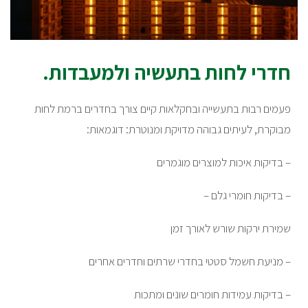
חדרי לחות בתעשיה ולמעבדות.
פעמים רבות בתעשייה ובחקלאות קיים צורך בחדרים ברמת לחות
מבוקרת, לעיתים גבוהה מדויקת ומנוטרת: דוגמאות:
– בדיקות איכות למוצרים מוגמרים
– בדיקות חומרי גלם –
שמירת ירקות שורש לאורך זמן
– מניעת חשמל סטטי בחדרי שרתים וחדרים אחרים
– בדיקות עמידות חומרים שונים ומתכות