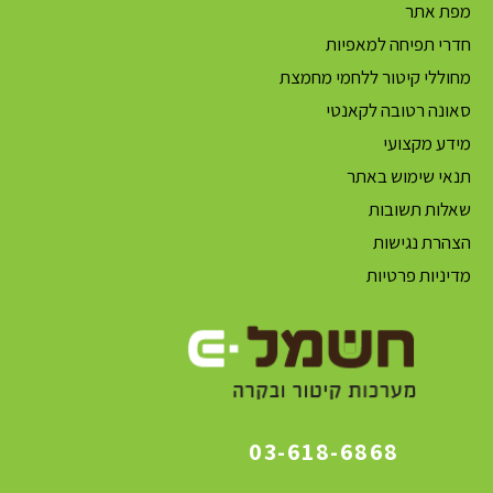
מפת אתר
חדרי תפיחה למאפיות
מחוללי קיטור ללחמי מחמצת
סאונה רטובה לקאנטי
מידע מקצועי
תנאי שימוש באתר
שאלות תשובות
הצהרת נגישות
מדיניות פרטיות
03-618-6868