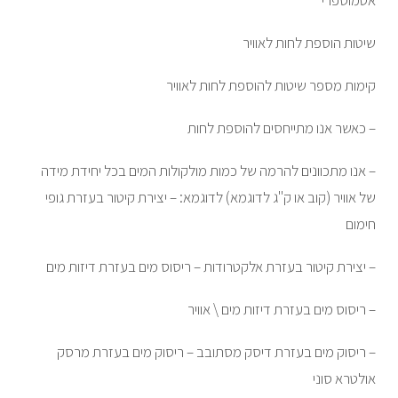
שיטות הוספת לחות לאוויר
קימות מספר שיטות להוספת לחות לאוויר
– כאשר אנו מתייחסים להוספת לחות
– אנו מתכוונים להרמה של כמות מולקולות המים בכל יחידת מידה
של אוויר (קוב או ק"ג לדוגמא) לדוגמא: – יצירת קיטור בעזרת גופי
חימום
– יצירת קיטור בעזרת אלקטרודות – ריסוס מים בעזרת דיזות מים
– ריסוס מים בעזרת דיזות מים \ אוויר
– ריסוק מים בעזרת דיסק מסתובב – ריסוק מים בעזרת מרסק
אולטרא סוני