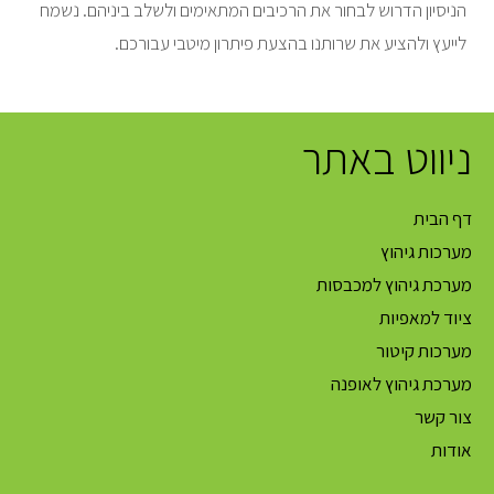
הניסיון הדרוש לבחור את הרכיבים המתאימים ולשלב ביניהם. נשמח
לייעץ ולהציע את שרותנו בהצעת פיתרון מיטבי עבורכם.
ניווט באתר
דף הבית
מערכות גיהוץ
מערכת גיהוץ למכבסות
ציוד למאפיות
מערכות קיטור
מערכת גיהוץ לאופנה
צור קשר
אודות