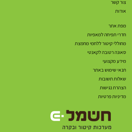
צור קשר
אודות
מפת אתר
חדרי תפיחה למאפיות
מחוללי קיטור ללחמי מחמצת
סאונה רטובה לקאנטי
מידע מקצועי
תנאי שימוש באתר
שאלות תשובות
הצהרת נגישות
מדיניות פרטיות