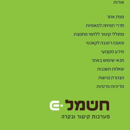
אודות
מפת אתר
חדרי תפיחה למאפיות
מחוללי קיטור ללחמי מחמצת
סאונה רטובה לקאנטי
מידע מקצועי
תנאי שימוש באתר
שאלות תשובות
הצהרת נגישות
מדיניות פרטיות