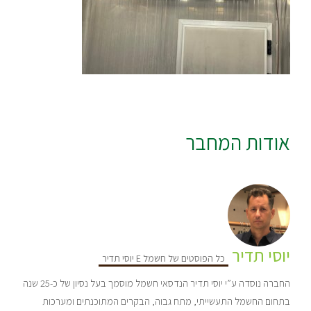
אודות המחבר
יוסי תדיר
כל הפוסטים של חשמל E יוסי תדיר
החברה נוסדה ע”י יוסי תדיר הנדסאי חשמל מוסמך בעל נסיון של כ-25 שנה
בתחום החשמל התעשייתי, מתח גבוה, הבקרים המתוכנתים ומערכות