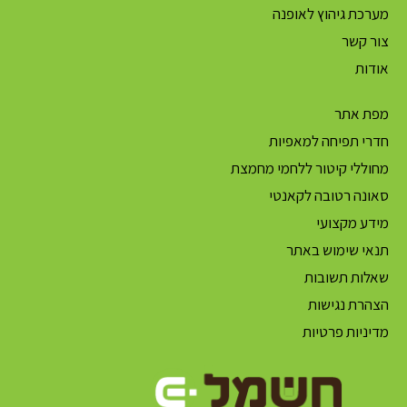
מערכת גיהוץ לאופנה
צור קשר
אודות
מפת אתר
חדרי תפיחה למאפיות
מחוללי קיטור ללחמי מחמצת
סאונה רטובה לקאנטי
מידע מקצועי
תנאי שימוש באתר
שאלות תשובות
הצהרת נגישות
מדיניות פרטיות