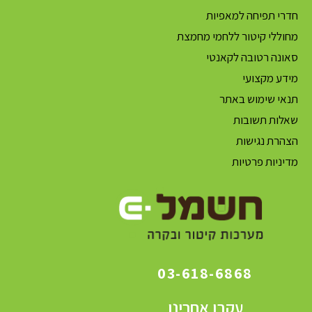
חדרי תפיחה למאפיות
מחוללי קיטור ללחמי מחמצת
סאונה רטובה לקאנטי
מידע מקצועי
תנאי שימוש באתר
שאלות תשובות
הצהרת נגישות
מדיניות פרטיות
03-618-6868
עקבו אחרינו