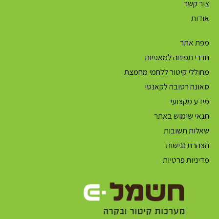
צור קשר
אודות
מפת אתר
חדרי תפיחה למאפיות
מחוללי קיטור ללחמי מחמצת
סאונה רטובה לקאנטי
מידע מקצועי
תנאי שימוש באתר
שאלות תשובות
הצהרת נגישות
מדיניות פרטיות