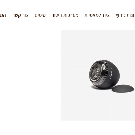
נות גיהוץ
ציוד למאפיות
מערכות קיטור
טיפים
צור קשר
המל