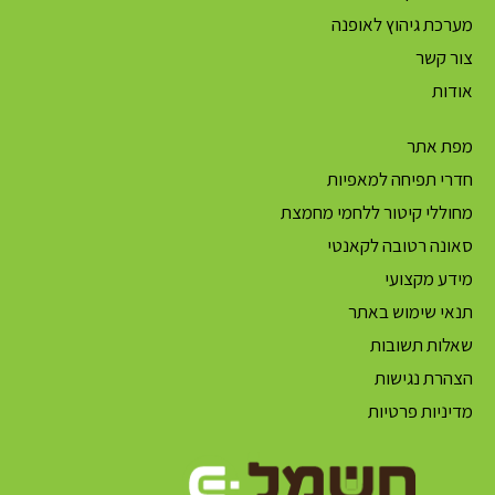
מערכת גיהוץ לאופנה
צור קשר
אודות
מפת אתר
חדרי תפיחה למאפיות
מחוללי קיטור ללחמי מחמצת
סאונה רטובה לקאנטי
מידע מקצועי
תנאי שימוש באתר
שאלות תשובות
הצהרת נגישות
מדיניות פרטיות