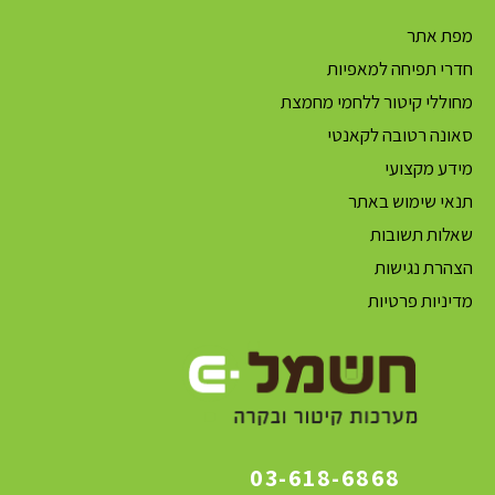
מפת אתר
חדרי תפיחה למאפיות
מחוללי קיטור ללחמי מחמצת
סאונה רטובה לקאנטי
מידע מקצועי
תנאי שימוש באתר
שאלות תשובות
הצהרת נגישות
מדיניות פרטיות
03-618-6868