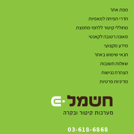
מפת אתר
חדרי תפיחה למאפיות
מחוללי קיטור ללחמי מחמצת
סאונה רטובה לקאנטי
מידע מקצועי
תנאי שימוש באתר
שאלות תשובות
הצהרת נגישות
מדיניות פרטיות
03-618-6868